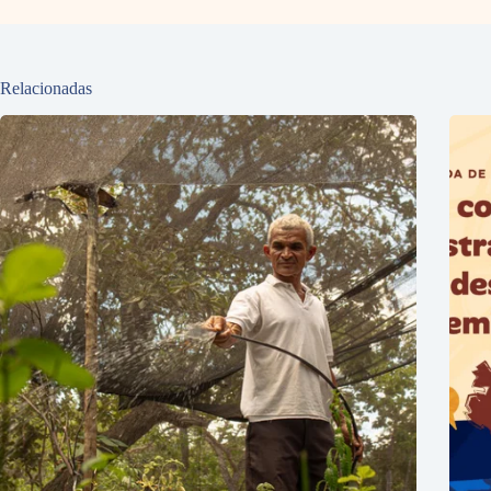
Relacionadas