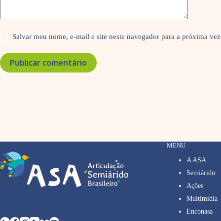
Salvar meu nome, e-mail e site neste navegador para a próxima vez
Publicar comentário
MENU
A ASA
Semiárido
Ações
Multimídia
Enconasa