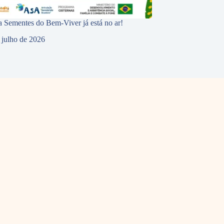
 Sementes do Bem-Viver já está no ar!
 julho de 2026