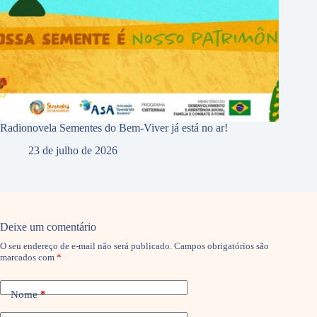
Radionovela Sementes do Bem-Viver já está no ar!
23 de julho de 2026
Deixe um comentário
O seu endereço de e-mail não será publicado.
Campos obrigatórios são
marcados com
*
Nome
*