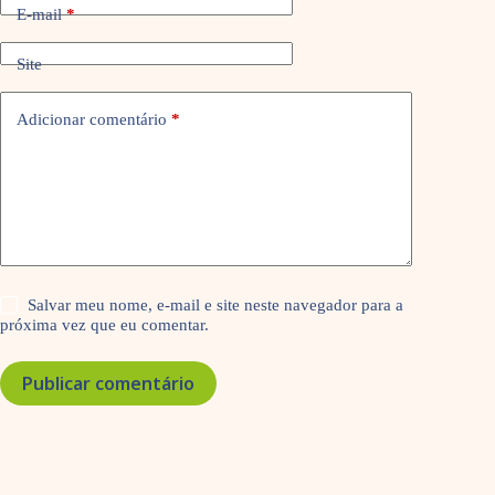
E-mail
*
Site
Adicionar comentário
*
Salvar meu nome, e-mail e site neste navegador para a
próxima vez que eu comentar.
Publicar comentário