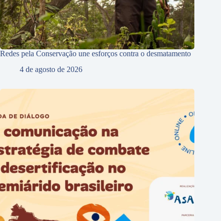
Redes pela Conservação une esforços contra o desmatamento
4 de agosto de 2026