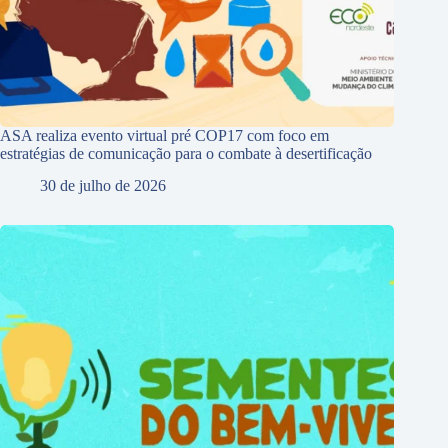
ASA realiza evento virtual pré COP17 com foco em
estratégias de comunicação para o combate à desertificação
30 de julho de 2026