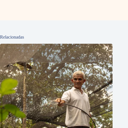
Relacionadas