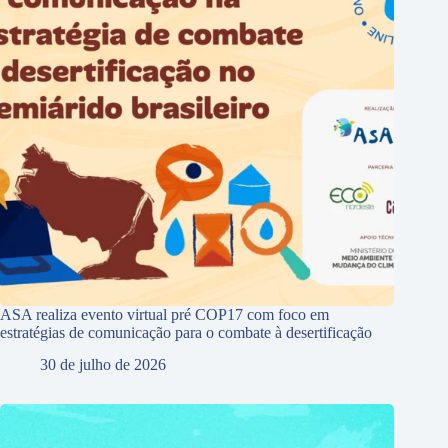
ASA realiza evento virtual pré COP17 com foco em
estratégias de comunicação para o combate à desertificação
30 de julho de 2026