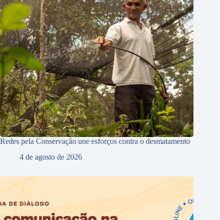
Redes pela Conservação une esforços contra o desmatamento
4 de agosto de 2026