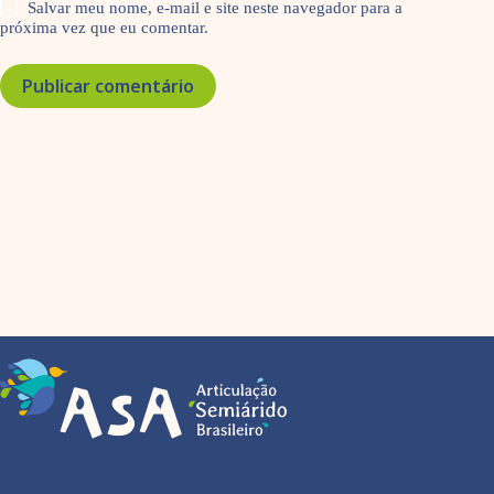
Salvar meu nome, e-mail e site neste navegador para a
próxima vez que eu comentar.
Publicar comentário