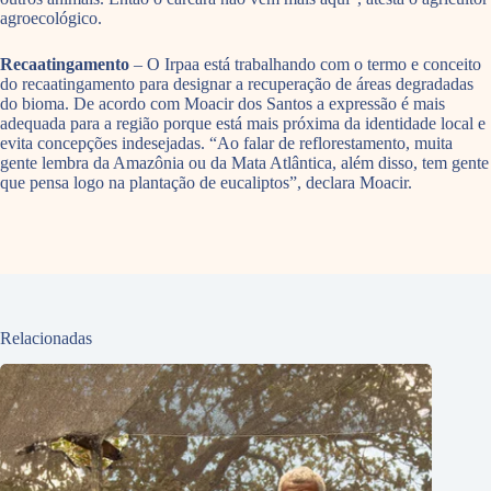
agroecológico.
Recaatingamento
– O Irpaa está trabalhando com o termo e conceito
do recaatingamento para designar a recuperação de áreas degradadas
do bioma. De acordo com Moacir dos Santos a expressão é mais
adequada para a região porque está mais próxima da identidade local e
evita concepções indesejadas. “Ao falar de reflorestamento, muita
gente lembra da Amazônia ou da Mata Atlântica, além disso, tem gente
que pensa logo na plantação de eucaliptos”, declara Moacir.
Relacionadas