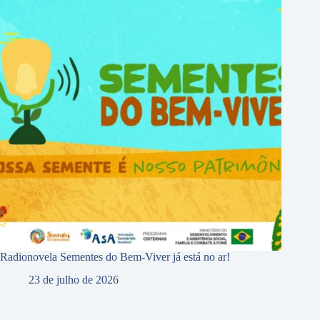
Radionovela Sementes do Bem-Viver já está no ar!
23 de julho de 2026