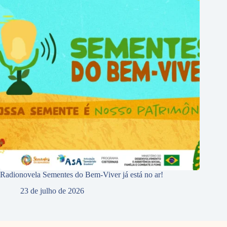
Radionovela Sementes do Bem-Viver já está no ar!
23 de julho de 2026