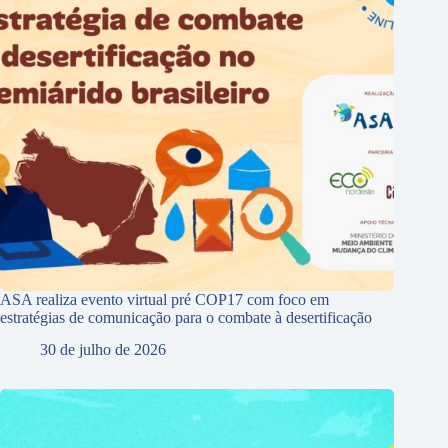
ASA realiza evento virtual pré COP17 com foco em
estratégias de comunicação para o combate à desertificação
30 de julho de 2026