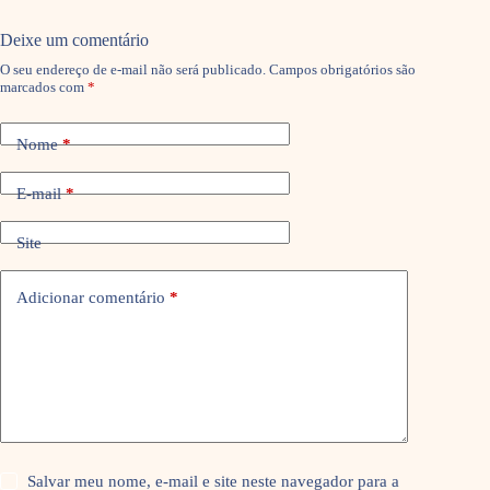
Deixe um comentário
O seu endereço de e-mail não será publicado.
Campos obrigatórios são
marcados com
*
Nome
*
E-mail
*
Site
Adicionar comentário
*
Salvar meu nome, e-mail e site neste navegador para a