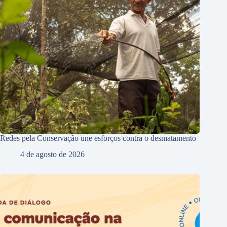
Redes pela Conservação une esforços contra o desmatamento
4 de agosto de 2026