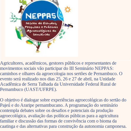
Agricultores, acadêmicos, gestores públicos e representantes de
movimentos sociais vão participar do III Seminário NEPPAS:
caminhos e olhares da agroecologia nos sertões de Pernambuco. O
evento será realizado nos dias 25, 26 e 27 de abril, na Unidade
Acadêmica de Serra Talhada da Universidade Federal Rural de
Pernambuco (UAST/UFRPE).
O objetivo é dialogar sobre experiências agroecológicas do sertão do
Pajeú e do Araripe pernambucano. A programação do seminário
contempla debates sobre os desafios e potenciais da produção
agroecológica, avaliação das políticas públicas para a agricultura
familiar e discussão das formas de convivência com o bioma da
caatinga e das alternativas para construção da autonomia camponesa.