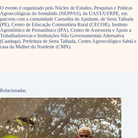
O evento é organizado pelo Núcleo de Estudos, Pesquisas e Práticas
Agroecológicas do Semiárido (NEPPAS), da UAST/UFRPE, em
parceria com a comunidade Carnaúba do Ajudante, de Serra Talhada
(PE), Centro de Educação Comunitária Rural (CECOR), Instituto
Agronômico de Pernambuco (IPA), Centro de Assessoria e Apoio a
Trabalhadores/as e Instituições Não Governamentais Alternativa
(Caatinga), Prefeitura de Serra Talhada, Centro Agroecológico Sabiá e
casa da Mulher do Nordeste (CMN).
Relacionadas