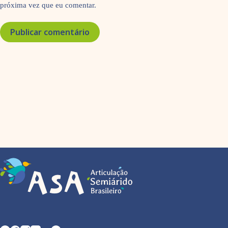
próxima vez que eu comentar.
Publicar comentário