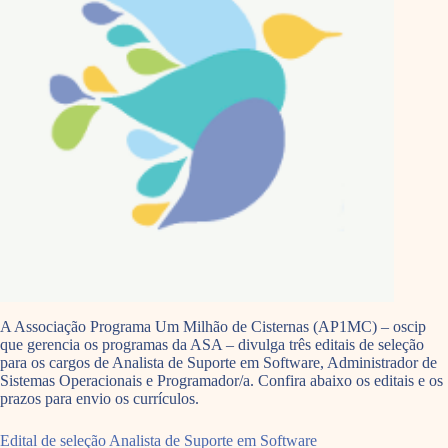
A Associação Programa Um Milhão de Cisternas (AP1MC) – oscip
que gerencia os programas da ASA – divulga três editais de seleção
para os cargos de Analista de Suporte em Software, Administrador de
Sistemas Operacionais e Programador/a. Confira abaixo os editais e os
prazos para envio os currículos.
Edital de seleção Analista de Suporte em Software