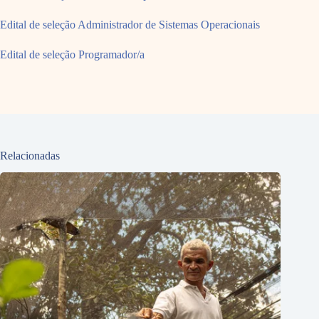
Edital de seleção Administrador de Sistemas Operacionais
Edital de seleção Programador/a
Relacionadas