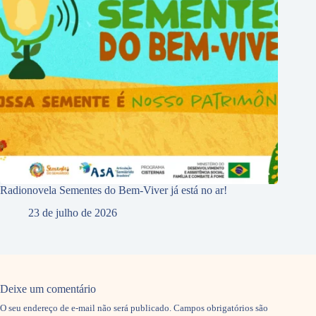
Radionovela Sementes do Bem-Viver já está no ar!
23 de julho de 2026
Deixe um comentário
O seu endereço de e-mail não será publicado.
Campos obrigatórios são