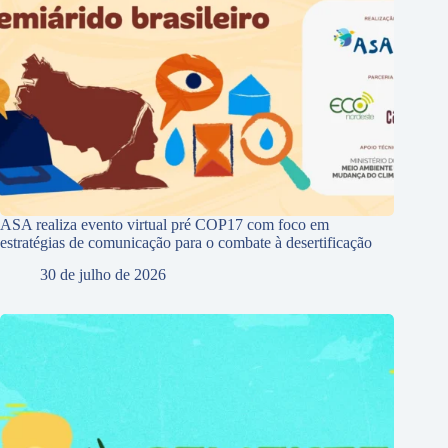
ASA realiza evento virtual pré COP17 com foco em
estratégias de comunicação para o combate à desertificação
30 de julho de 2026