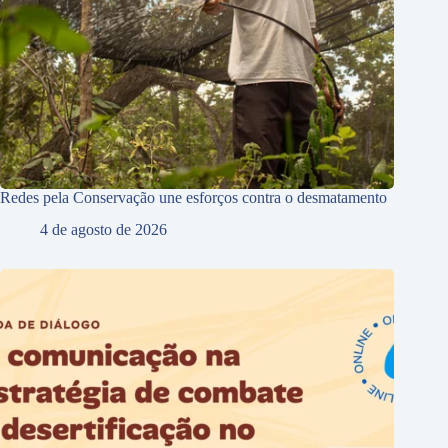
Redes pela Conservação une esforços contra o desmatamento
4 de agosto de 2026