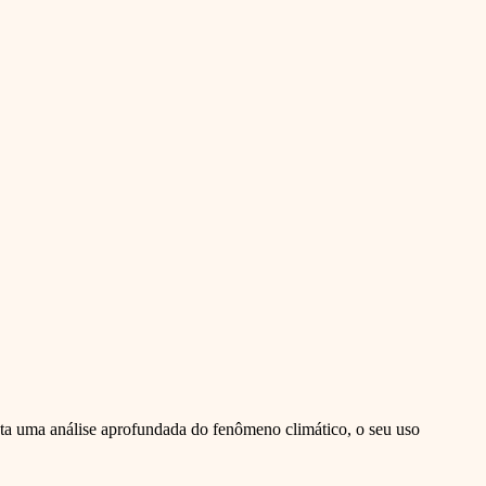
ta uma análise aprofundada do fenômeno climático, o seu uso