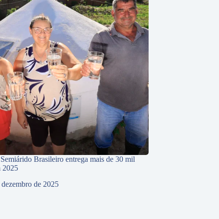
 Semiárido Brasileiro entrega mais de 30 mil
m 2025
 dezembro de 2025