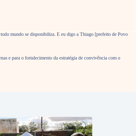
todo mundo se disponibiliza. E eu digo a Thiago [prefeito de Povo
ernas e para o fortalecimento da estratégia de convivência com o