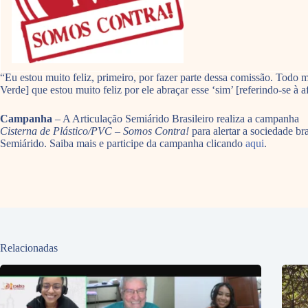
“Eu estou muito feliz, primeiro, por fazer parte dessa comissão. Todo
Verde] que estou muito feliz por ele abraçar esse ‘sim’ [referindo-se à a
Campanha
– A Articulação Semiárido Brasileiro realiza a campanha
Cisterna de Plástico/PVC – Somos Contra!
para alertar a sociedade br
Semiárido. Saiba mais e participe da campanha clicando
aqui
.
Relacionadas