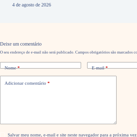
4 de agosto de 2026
Deixe um comentário
O seu endereço de e-mail não será publicado.
Campos obrigatórios são marcados 
Nome
*
E-mail
*
Adicionar comentário
*
Salvar meu nome, e-mail e site neste navegador para a próxima vez