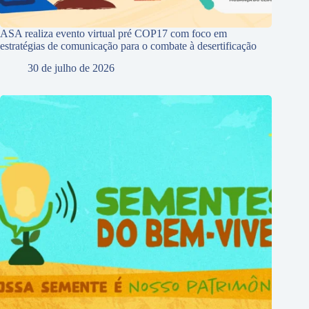
ASA realiza evento virtual pré COP17 com foco em
estratégias de comunicação para o combate à desertificação
30 de julho de 2026