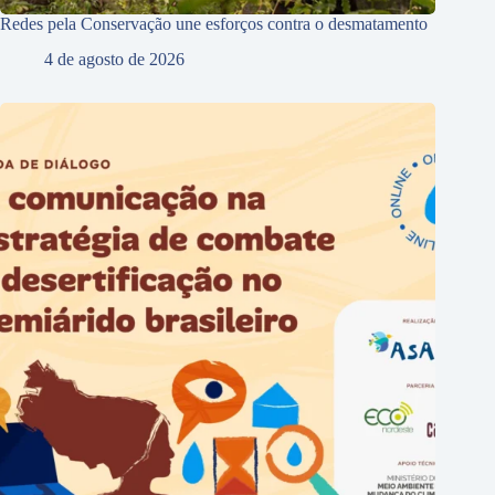
Redes pela Conservação une esforços contra o desmatamento
4 de agosto de 2026