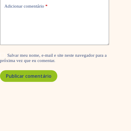
Adicionar comentário
*
Salvar meu nome, e-mail e site neste navegador para a
próxima vez que eu comentar.
Publicar comentário