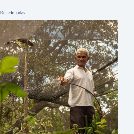
Relacionadas