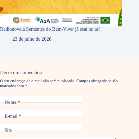
Radionovela Sementes do Bem-Viver já está no ar!
23 de julho de 2026
Deixe um comentário
O seu endereço de e-mail não será publicado.
Campos obrigatórios são
marcados com
*
Nome
*
E-mail
*
Site