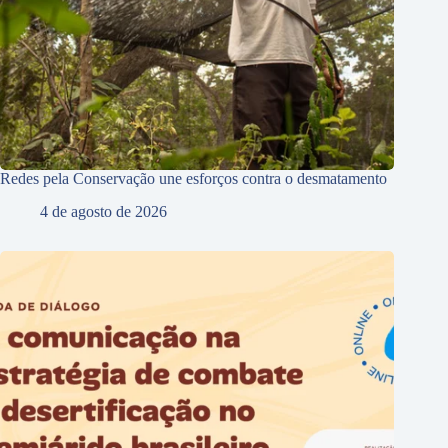
Redes pela Conservação une esforços contra o desmatamento
4 de agosto de 2026