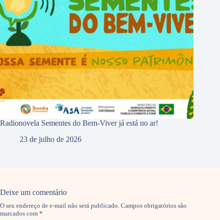
Radionovela Sementes do Bem-Viver já está no ar!
23 de julho de 2026
Deixe um comentário
O seu endereço de e-mail não será publicado.
Campos obrigatórios são
marcados com
*