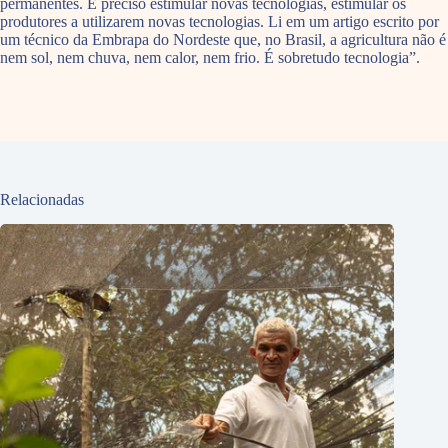
permanentes. É preciso estimular novas tecnologias, estimular os
produtores a utilizarem novas tecnologias. Li em um artigo escrito por
um técnico da Embrapa do Nordeste que, no Brasil, a agricultura não é
nem sol, nem chuva, nem calor, nem frio. É sobretudo tecnologia”.
Relacionadas