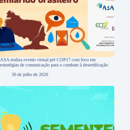
ASA realiza evento virtual pré COP17 com foco em
estratégias de comunicação para o combate à desertificação
30 de julho de 2026