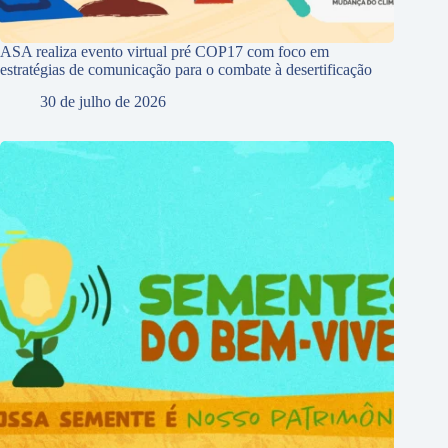
ASA realiza evento virtual pré COP17 com foco em
estratégias de comunicação para o combate à desertificação
30 de julho de 2026