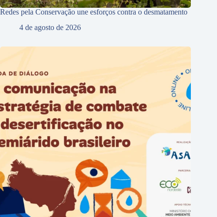
Redes pela Conservação une esforços contra o desmatamento
4 de agosto de 2026