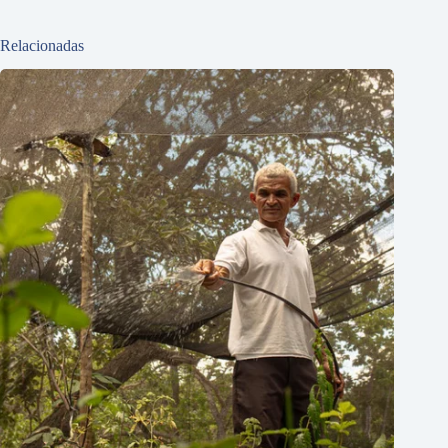
Relacionadas