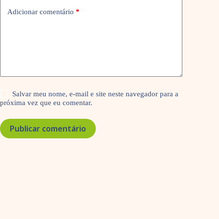
Adicionar comentário
*
Salvar meu nome, e-mail e site neste navegador para a
próxima vez que eu comentar.
Publicar comentário