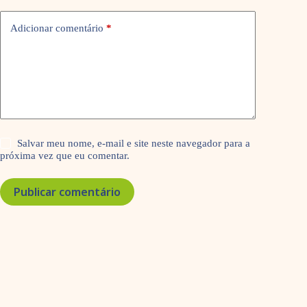
Adicionar comentário
*
Salvar meu nome, e-mail e site neste navegador para a
próxima vez que eu comentar.
Publicar comentário