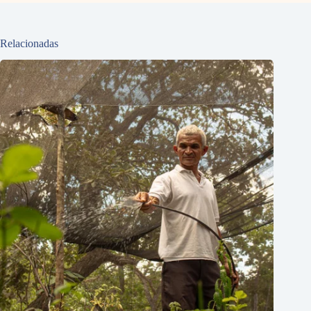
Relacionadas