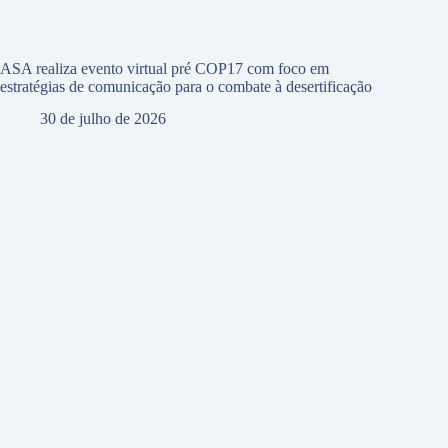
ASA realiza evento virtual pré COP17 com foco em
estratégias de comunicação para o combate à desertificação
30 de julho de 2026