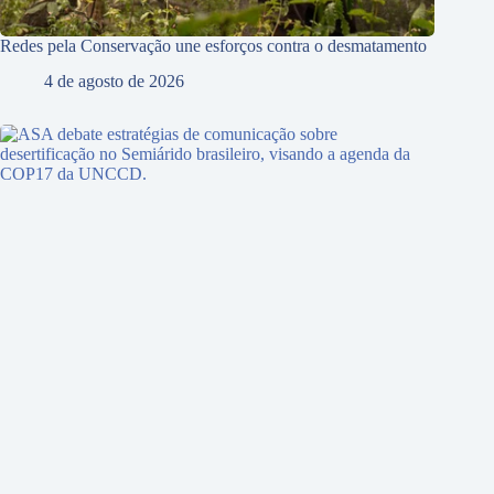
Redes pela Conservação une esforços contra o desmatamento
4 de agosto de 2026