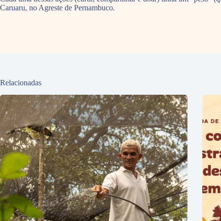
Caruaru, no Agreste de Pernambuco.
Relacionadas