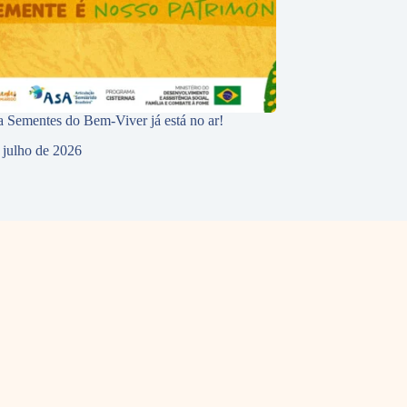
 Sementes do Bem-Viver já está no ar!
 julho de 2026