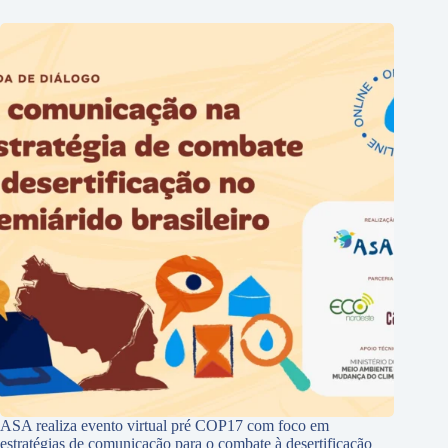
ASA realiza evento virtual pré COP17 com foco em
estratégias de comunicação para o combate à desertificação