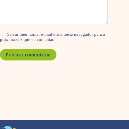
Salvar meu nome, e-mail e site neste navegador para a
próxima vez que eu comentar.
Publicar comentário