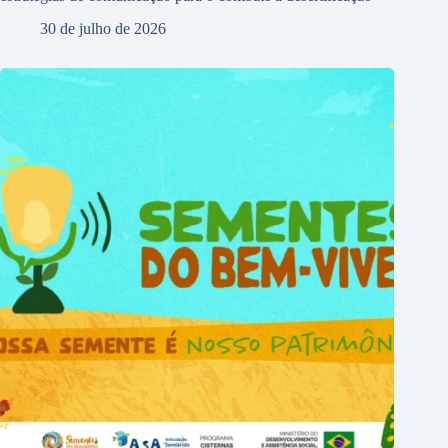
30 de julho de 2026