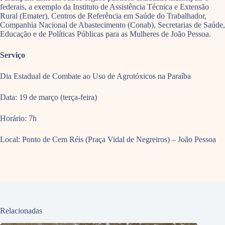
federais, a exemplo da Instituto de Assistência Técnica e Extensão
Rural (Emater), Centros de Referência em Saúde do Trabalhador,
Companhia Nacional de Abastecimento (Conab), Secretarias de Saúde,
Educação e de Políticas Públicas para as Mulheres de João Pessoa.
Serviço
Dia Estadual de Combate ao Uso de Agrotóxicos na Paraíba
Data: 19 de março (terça-feira)
Horário: 7h
Local: Ponto de Cem Réis (Praça Vidal de Negreiros) – João Pessoa
Relacionadas