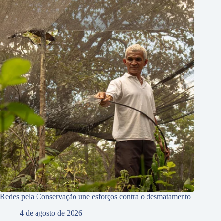
Redes pela Conservação une esforços contra o desmatamento
4 de agosto de 2026