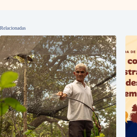
Relacionadas