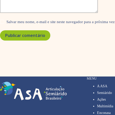
Salvar meu nome, e-mail e site neste navegador para a próxima vez
Publicar comentário
MENU
A ASA
Semiárido
Ações
Multimídia
Enconasa