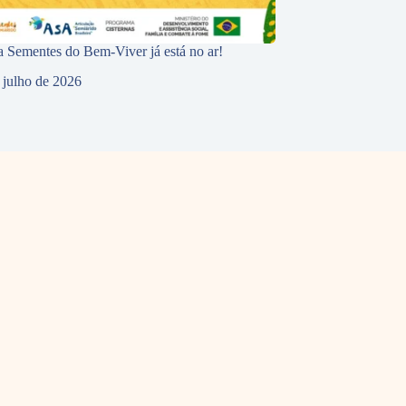
 Sementes do Bem-Viver já está no ar!
 julho de 2026