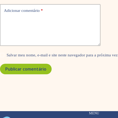
Adicionar comentário
*
Salvar meu nome, e-mail e site neste navegador para a próxima vez
Publicar comentário
MENU