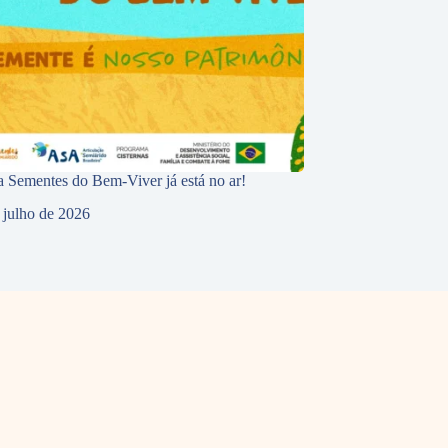
 Sementes do Bem-Viver já está no ar!
 julho de 2026