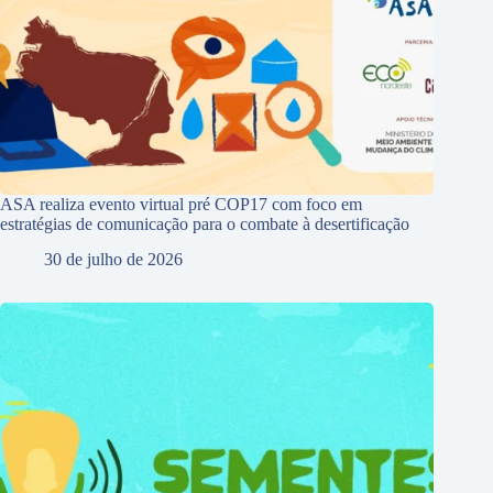
ASA realiza evento virtual pré COP17 com foco em
estratégias de comunicação para o combate à desertificação
30 de julho de 2026