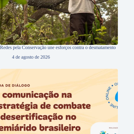
Redes pela Conservação une esforços contra o desmatamento
4 de agosto de 2026