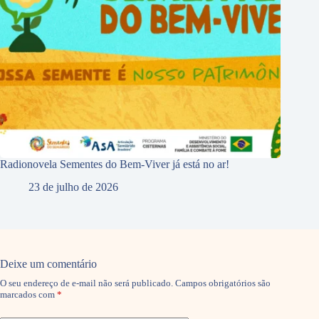
Radionovela Sementes do Bem-Viver já está no ar!
23 de julho de 2026
Deixe um comentário
O seu endereço de e-mail não será publicado.
Campos obrigatórios são
marcados com
*