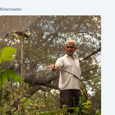
Relacionadas