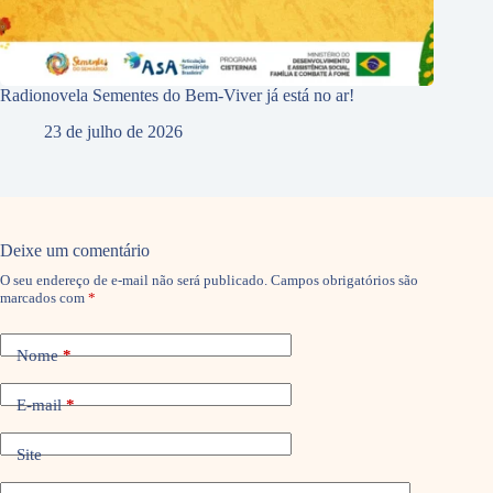
Radionovela Sementes do Bem-Viver já está no ar!
23 de julho de 2026
Deixe um comentário
O seu endereço de e-mail não será publicado.
Campos obrigatórios são
marcados com
*
Nome
*
E-mail
*
Site