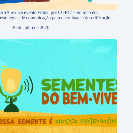
ASA realiza evento virtual pré COP17 com foco em
estratégias de comunicação para o combate à desertificação
30 de julho de 2026