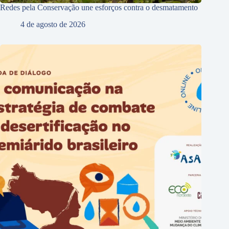
Redes pela Conservação une esforços contra o desmatamento
4 de agosto de 2026