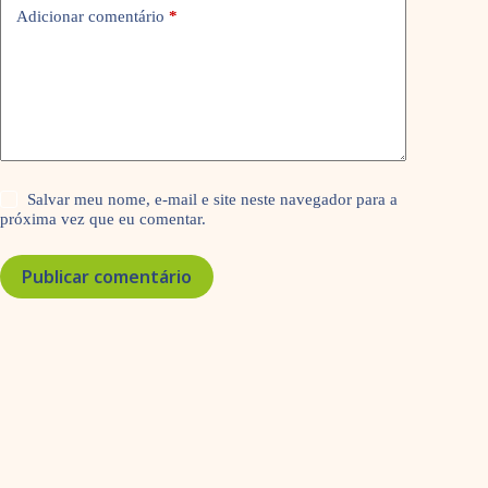
Adicionar comentário
*
Salvar meu nome, e-mail e site neste navegador para a
próxima vez que eu comentar.
Publicar comentário