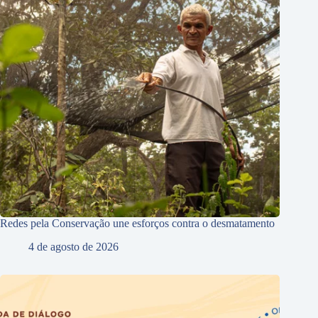
Redes pela Conservação une esforços contra o desmatamento
4 de agosto de 2026