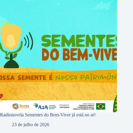
Radionovela Sementes do Bem-Viver já está no ar!
23 de julho de 2026