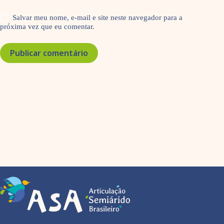
Salvar meu nome, e-mail e site neste navegador para a
próxima vez que eu comentar.
Publicar comentário