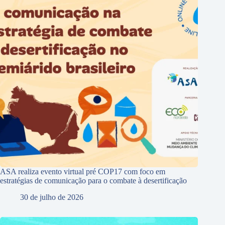
ASA realiza evento virtual pré COP17 com foco em
estratégias de comunicação para o combate à desertificação
30 de julho de 2026