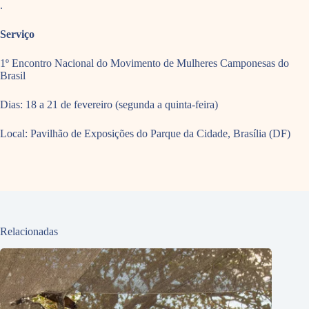
.
Serviço
1º Encontro Nacional do Movimento de Mulheres Camponesas do
Brasil
Dias: 18 a 21 de fevereiro (segunda a quinta-feira)
Local: Pavilhão de Exposições do Parque da Cidade, Brasília (DF)
Relacionadas