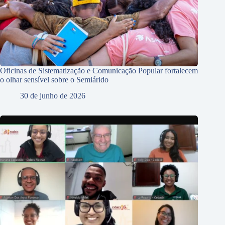
Oficinas de Sistematização e Comunicação Popular fortalecem
o olhar sensível sobre o Semiárido
30 de junho de 2026