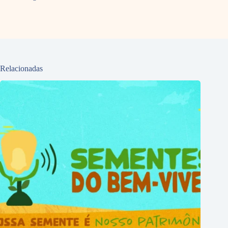
Relacionadas