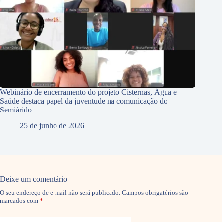
Webinário de encerramento do projeto Cisternas, Água e
Saúde destaca papel da juventude na comunicação do
Semiárido
25 de junho de 2026
Deixe um comentário
O seu endereço de e-mail não será publicado.
Campos obrigatórios são
marcados com
*