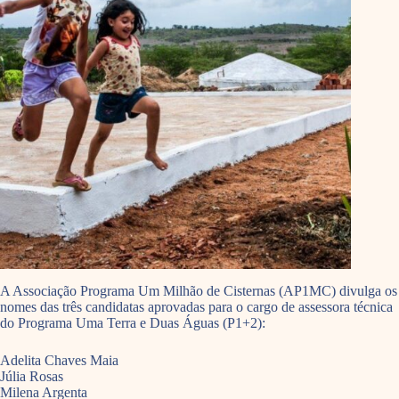
A Associação Programa Um Milhão de Cisternas (AP1MC) divulga os
nomes das três candidatas aprovadas para o cargo de assessora técnica
do Programa Uma Terra e Duas Águas (P1+2):
Adelita Chaves Maia
Júlia Rosas
Milena Argenta