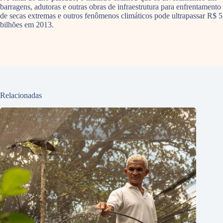
barragens, adutoras e outras obras de infraestrutura para enfrentamento
de secas extremas e outros fenômenos climáticos pode ultrapassar R$ 5
bilhões em 2013.
Relacionadas