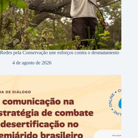
Redes pela Conservação une esforços contra o desmatamento
4 de agosto de 2026