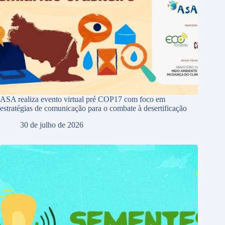
ASA realiza evento virtual pré COP17 com foco em
estratégias de comunicação para o combate à desertificação
30 de julho de 2026