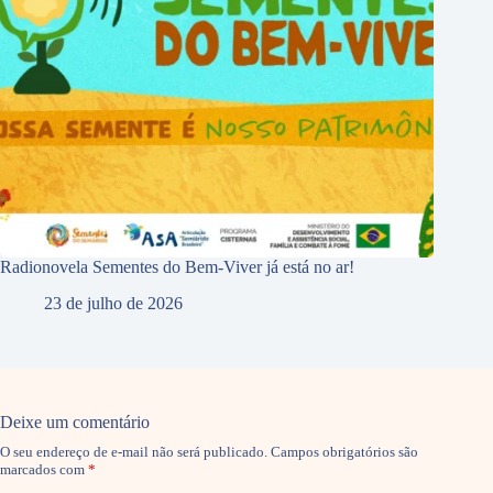
Radionovela Sementes do Bem-Viver já está no ar!
23 de julho de 2026
Deixe um comentário
O seu endereço de e-mail não será publicado.
Campos obrigatórios são
marcados com
*