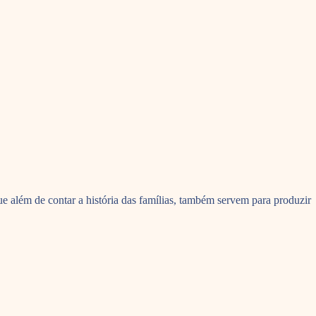
 além de contar a história das famílias, também servem para produzir