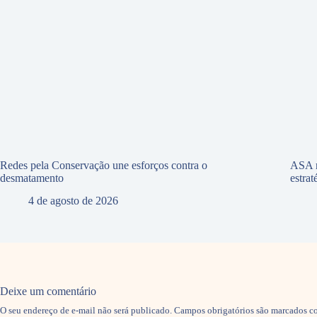
Redes pela Conservação une esforços contra o
ASA r
desmatamento
estra
4 de agosto de 2026
Deixe um comentário
O seu endereço de e-mail não será publicado.
Campos obrigatórios são marcados 