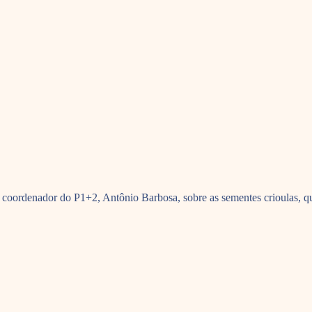
coordenador do P1+2, Antônio Barbosa, sobre as sementes crioulas, que