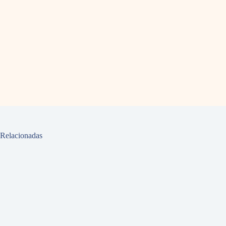
Relacionadas