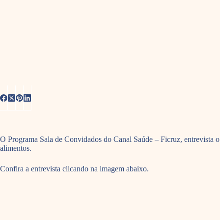
O Programa Sala de Convidados do Canal Saúde – Ficruz, entrevista o 
alimentos.
Confira a entrevista clicando na imagem abaixo.