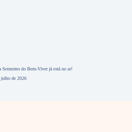
 Sementes do Bem-Viver já está no ar!
 julho de 2026