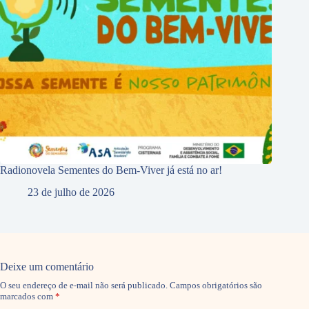
Radionovela Sementes do Bem-Viver já está no ar!
23 de julho de 2026
Deixe um comentário
O seu endereço de e-mail não será publicado.
Campos obrigatórios são
marcados com
*