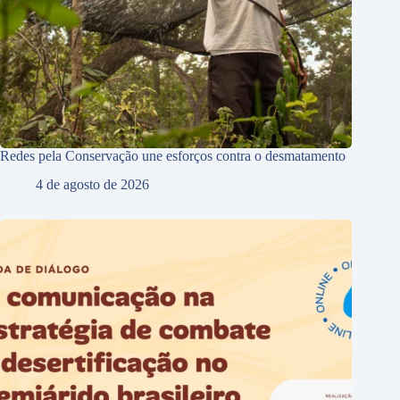
Redes pela Conservação une esforços contra o desmatamento
4 de agosto de 2026