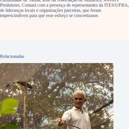
Produtores. Contará com a presença de representantes da ITES/UFBA,
de lideranças locais e organizações parceiras, que foram
imprescindíveis para que esse esforço se concretizasse.
Relacionadas