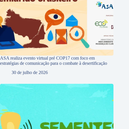
ASA realiza evento virtual pré COP17 com foco em
estratégias de comunicação para o combate à desertificação
30 de julho de 2026