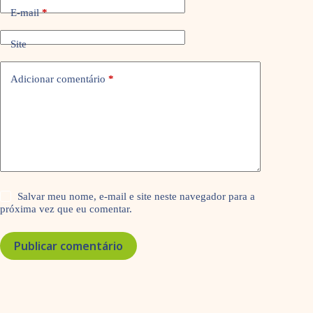
E-mail
*
Site
Adicionar comentário
*
Salvar meu nome, e-mail e site neste navegador para a
próxima vez que eu comentar.
Publicar comentário