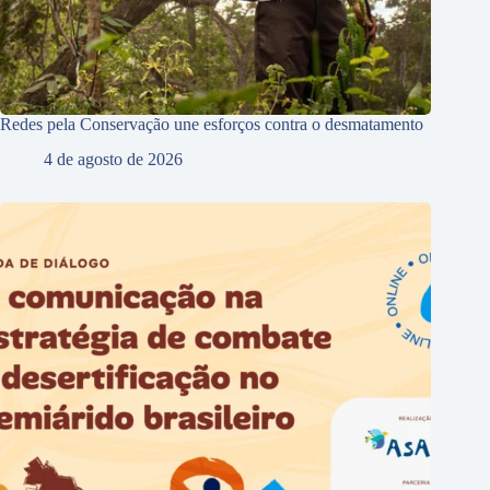
Redes pela Conservação une esforços contra o desmatamento
4 de agosto de 2026