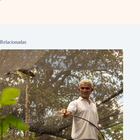
Relacionadas