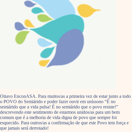
Oitavo EnconASA. Para muitos/as a primeira vez de estar junto a todo
o POVO do Semiárido e poder fazer ouvir em uníssono “É no
semiárido que a vida pulsa! É no semiárido que o povo resiste!”
descrevendo este sentimento de estarmos unidos/as para um bem
comum que é a melhoria de vida digna de povo que sempre foi
esquecido. Para outros/as a confirmação de que este Povo tem força e
que jamais será derrotado!