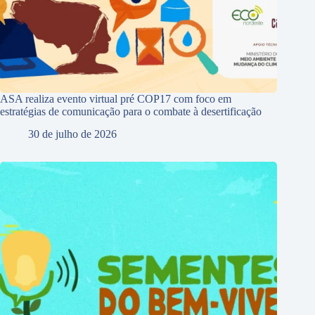
ASA realiza evento virtual pré COP17 com foco em
estratégias de comunicação para o combate à desertificação
30 de julho de 2026