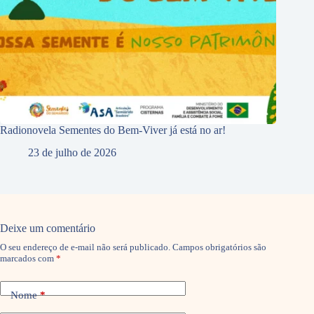
Radionovela Sementes do Bem-Viver já está no ar!
23 de julho de 2026
Deixe um comentário
O seu endereço de e-mail não será publicado.
Campos obrigatórios são
marcados com
*
Nome
*