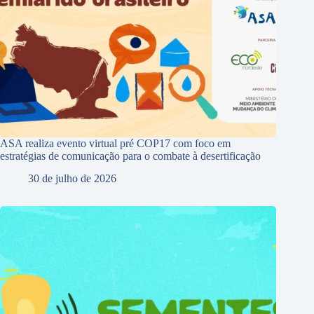
ASA realiza evento virtual pré COP17 com foco em
estratégias de comunicação para o combate à desertificação
30 de julho de 2026