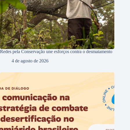
Redes pela Conservação une esforços contra o desmatamento
4 de agosto de 2026