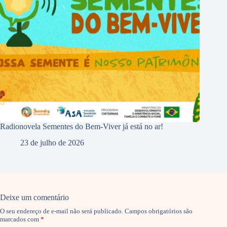
Radionovela Sementes do Bem-Viver já está no ar!
23 de julho de 2026
Deixe um comentário
O seu endereço de e-mail não será publicado.
Campos obrigatórios são
marcados com
*