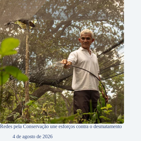
Redes pela Conservação une esforços contra o desmatamento
4 de agosto de 2026