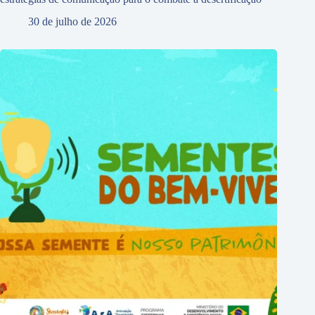
30 de julho de 2026