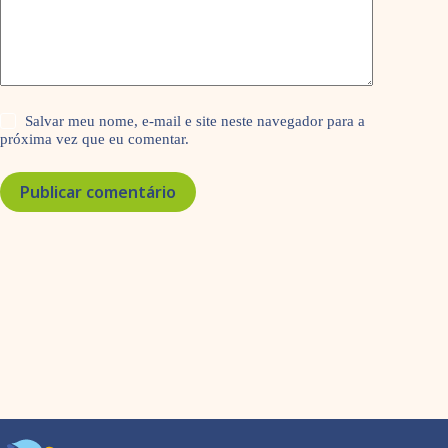
Salvar meu nome, e-mail e site neste navegador para a
próxima vez que eu comentar.
Publicar comentário