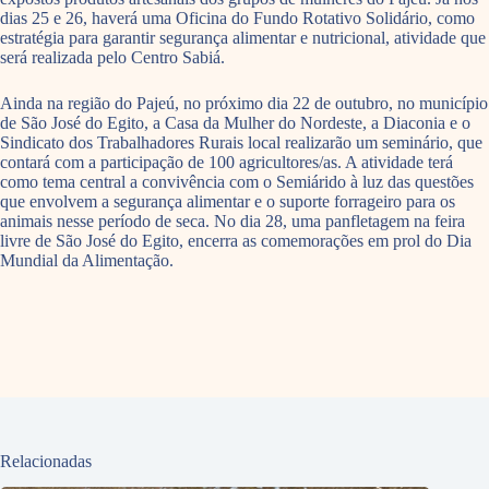
dias 25 e 26, haverá uma Oficina do Fundo Rotativo Solidário, como
estratégia para garantir segurança alimentar e nutricional, atividade que
será realizada pelo Centro Sabiá.
Ainda na região do Pajeú, no próximo dia 22 de outubro, no município
de São José do Egito, a Casa da Mulher do Nordeste, a Diaconia e o
Sindicato dos Trabalhadores Rurais local realizarão um seminário, que
contará com a participação de 100 agricultores/as. A atividade terá
como tema central a convivência com o Semiárido à luz das questões
que envolvem a segurança alimentar e o suporte forrageiro para os
animais nesse período de seca. No dia 28, uma panfletagem na feira
livre de São José do Egito, encerra as comemorações em prol do Dia
Mundial da Alimentação.
Relacionadas