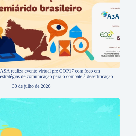
ASA realiza evento virtual pré COP17 com foco em
estratégias de comunicação para o combate à desertificação
30 de julho de 2026