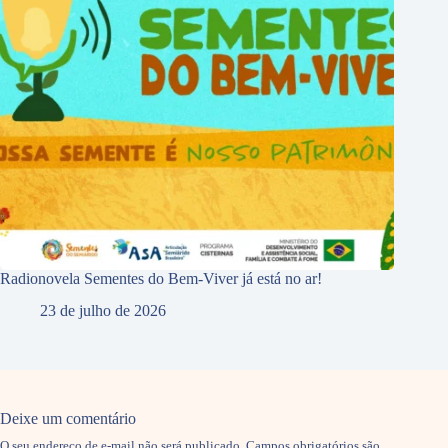
Radionovela Sementes do Bem-Viver já está no ar!
23 de julho de 2026
Deixe um comentário
O seu endereço de e-mail não será publicado.
Campos obrigatórios são