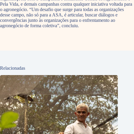
Pela Vida, e demais campanhas contra qualquer iniciativa voltada para
o agronegócio. “Um desafio que surge para todas as organizações
desse campo, não só para a ASA, é articular, buscar diálogos e
convergências junto às organizações para o enfrentamento ao
agronegócio de forma coletiva”, concluiu.
Relacionadas