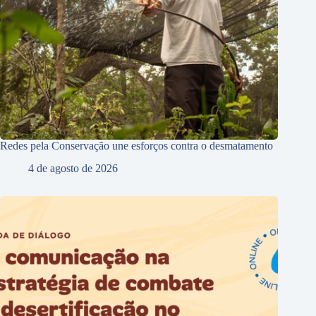
Redes pela Conservação une esforços contra o desmatamento
4 de agosto de 2026