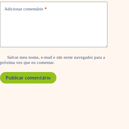
Adicionar comentário
*
Salvar meu nome, e-mail e site neste navegador para a
próxima vez que eu comentar.
Publicar comentário