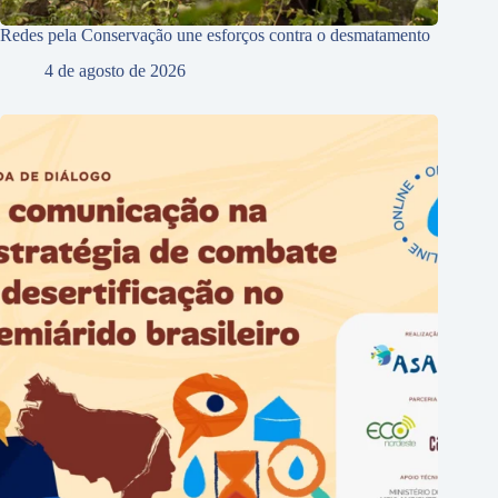
Redes pela Conservação une esforços contra o desmatamento
4 de agosto de 2026