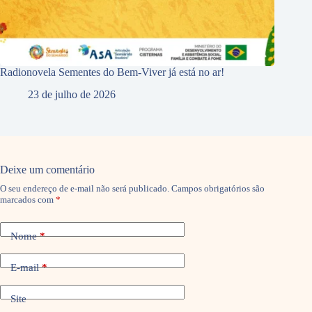
Radionovela Sementes do Bem-Viver já está no ar!
23 de julho de 2026
Deixe um comentário
O seu endereço de e-mail não será publicado.
Campos obrigatórios são
marcados com
*
Nome
*
E-mail
*
Site