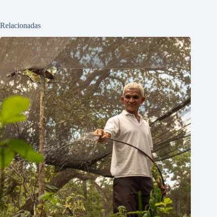
Relacionadas