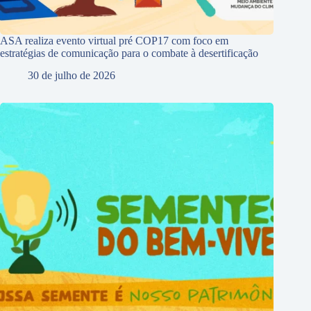
ASA realiza evento virtual pré COP17 com foco em
estratégias de comunicação para o combate à desertificação
30 de julho de 2026