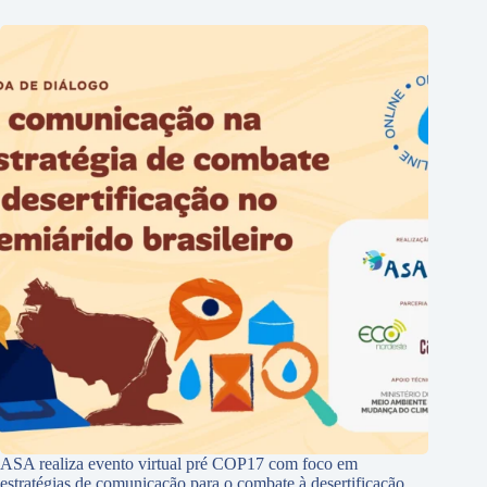
ASA realiza evento virtual pré COP17 com foco em
estratégias de comunicação para o combate à desertificação