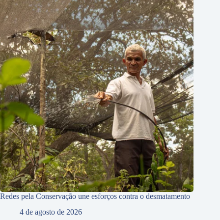
Redes pela Conservação une esforços contra o desmatamento
4 de agosto de 2026