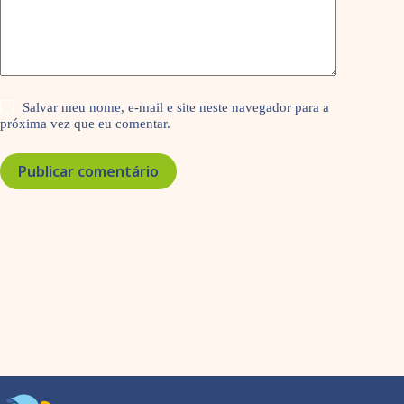
Salvar meu nome, e-mail e site neste navegador para a
próxima vez que eu comentar.
Publicar comentário