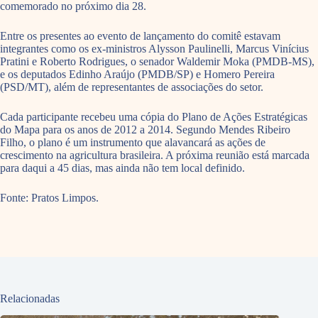
comemorado no próximo dia 28.
Entre os presentes ao evento de lançamento do comitê estavam
integrantes como os ex-ministros Alysson Paulinelli, Marcus Vinícius
Pratini e Roberto Rodrigues, o senador Waldemir Moka (PMDB-MS),
e os deputados Edinho Araújo (PMDB/SP) e Homero Pereira
(PSD/MT), além de representantes de associações do setor.
Cada participante recebeu uma cópia do Plano de Ações Estratégicas
do Mapa para os anos de 2012 a 2014. Segundo Mendes Ribeiro
Filho, o plano é um instrumento que alavancará as ações de
crescimento na agricultura brasileira. A próxima reunião está marcada
para daqui a 45 dias, mas ainda não tem local definido.
Fonte: Pratos Limpos.
Relacionadas