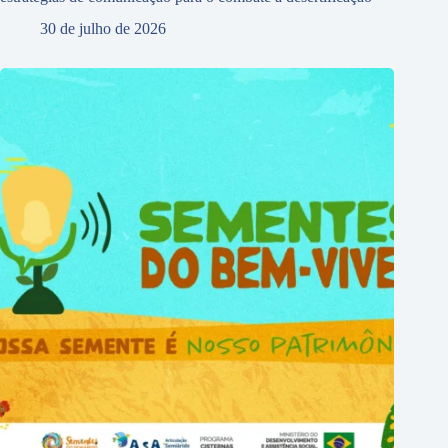
30 de julho de 2026