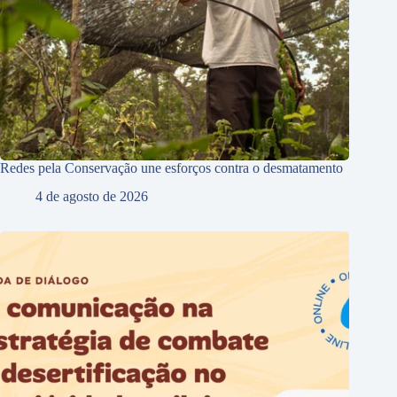
Redes pela Conservação une esforços contra o desmatamento
4 de agosto de 2026