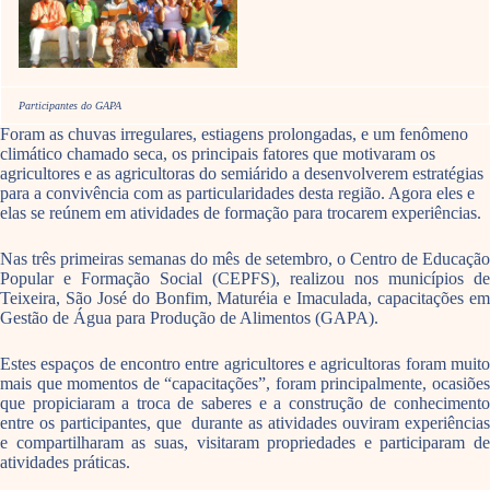
Participantes do GAPA
Foram as chuvas irregulares, estiagens prolongadas, e um fenômeno
climático chamado seca, os principais fatores que motivaram os
agricultores e as agricultoras do semiárido a desenvolverem estratégias
para a convivência com as particularidades desta região. Agora eles e
elas se reúnem em atividades de formação para trocarem experiências.
Nas três primeiras semanas do mês de setembro, o Centro de Educação
Popular e Formação Social (CEPFS), realizou nos municípios de
Teixeira, São José do Bonfim, Maturéia e Imaculada, capacitações em
Gestão de Água para Produção de Alimentos (GAPA).
Estes espaços de encontro entre agricultores e agricultoras foram muito
mais que momentos de “capacitações”, foram principalmente, ocasiões
que propiciaram a troca de saberes e a construção de conhecimento
entre os participantes, que durante as atividades ouviram experiências
e compartilharam as suas, visitaram propriedades e participaram de
atividades práticas.