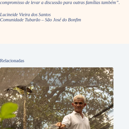
compromisso de levar a discussão para outras famílias também”.
Lucineide Vieira dos Santos
Comunidade Tubarão – São José do Bonfim
Relacionadas