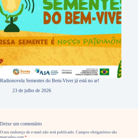
Radionovela Sementes do Bem-Viver já está no ar!
23 de julho de 2026
Deixe um comentário
O seu endereço de e-mail não será publicado.
Campos obrigatórios são
marcados com
*