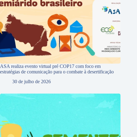
ASA realiza evento virtual pré COP17 com foco em
estratégias de comunicação para o combate à desertificação
30 de julho de 2026