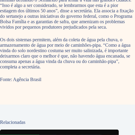
“Isso é algo a ser considerado, se lembrarmos que esta é a pior
estiagem dos últimos 50 anos”, disse a secretária. Ela associa a fixação
do sertanejo a outras iniciativas do governo federal, como o Programa
Bolsa Família e as garantias de safra, que amenizam os problemas
vividos por pequenos produtores prejudicados pela seca.
Os dois sistemas permitem, além da coleta de água pela chuva, o
armazenamento de água por meio de caminhões-pipa. “Como a água
vinda do solo nordestino costuma ser muito salinizada, é importante
deixarmos claro que o melhor é que, não havendo água encanada, se
consuma apenas a água vinda da chuva ou do caminhão-pipa”,
completa a secretária.
Fonte: Agência Brasil
Relacionadas