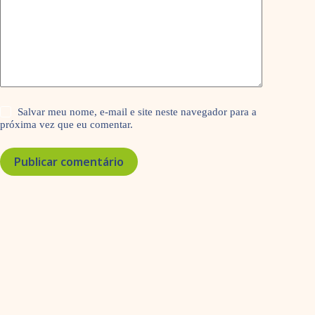
Salvar meu nome, e-mail e site neste navegador para a
próxima vez que eu comentar.
Publicar comentário