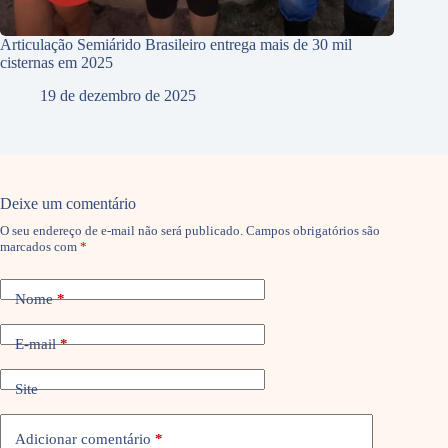
Articulação Semiárido Brasileiro entrega mais de 30 mil
cisternas em 2025
19 de dezembro de 2025
Deixe um comentário
O seu endereço de e-mail não será publicado.
Campos obrigatórios são
marcados com
*
Nome
*
E-mail
*
Site
Adicionar comentário
*