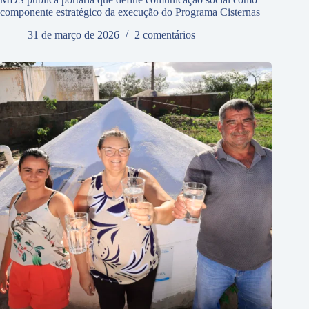
componente estratégico da execução do Programa Cisternas
31 de março de 2026
2 comentários