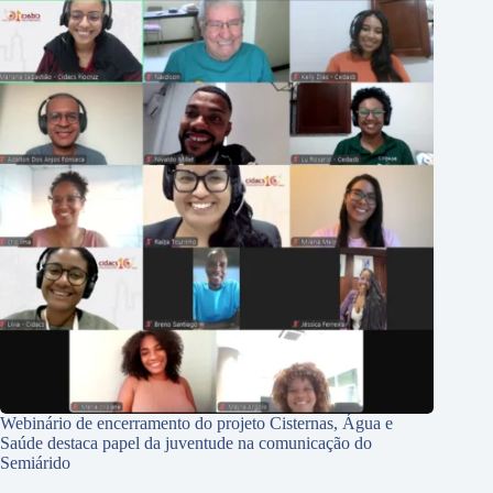
Webinário de encerramento do projeto Cisternas, Água e
Saúde destaca papel da juventude na comunicação do
Semiárido