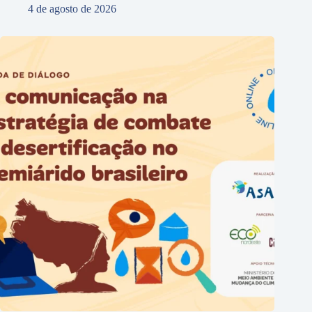
4 de agosto de 2026