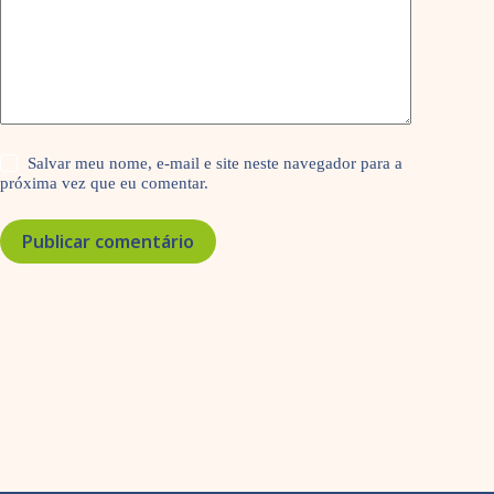
Salvar meu nome, e-mail e site neste navegador para a
próxima vez que eu comentar.
Publicar comentário