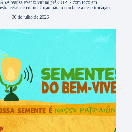
ASA realiza evento virtual pré COP17 com foco em
estratégias de comunicação para o combate à desertificação
30 de julho de 2026