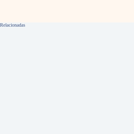
Relacionadas