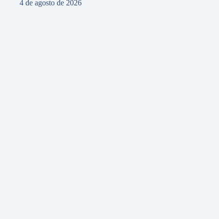
4 de agosto de 2026