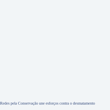
Redes pela Conservação une esforços contra o desmatamento