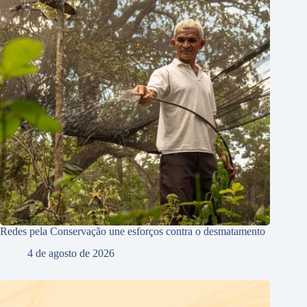
Redes pela Conservação une esforços contra o desmatamento
4 de agosto de 2026