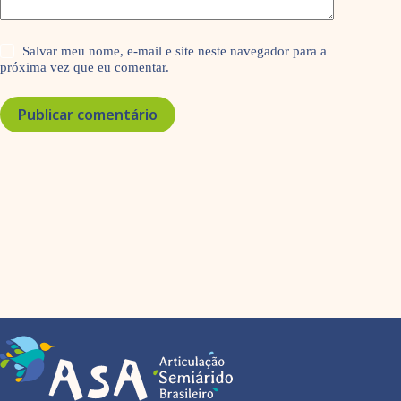
Salvar meu nome, e-mail e site neste navegador para a
próxima vez que eu comentar.
Publicar comentário