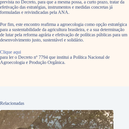
prevista no Decreto, para que a mesma possa, a curto prazo, tratar da
efetivação das estratégias, instrumentos e medidas concretas já
formuladas e reivindicadas pela ANA.
Por fim, este encontro reafirma a agroecologia como opção estratégica
para a sustentabilidade da agricultura brasileira, e a sua determinação
de lutar pela reforma agrária e efetivação de políticas públicas para um
desenvolvimento justo, sustentável e solidário.
Clique aqui
para ler o Decreto nº 7794 que institui a Política Nacional de
Agroecologia e Produção Orgânica.
Relacionadas