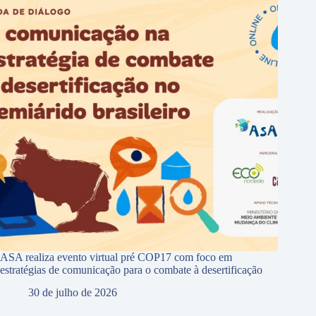
ASA realiza evento virtual pré COP17 com foco em
estratégias de comunicação para o combate à desertificação
30 de julho de 2026