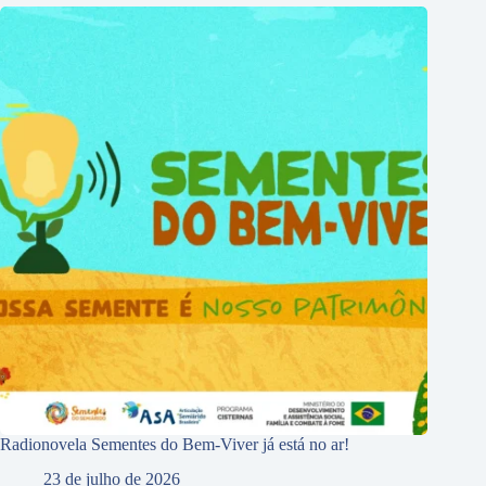
Radionovela Sementes do Bem-Viver já está no ar!
23 de julho de 2026