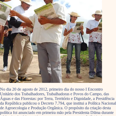
No dia 20 de agosto de 2012, primeiro dia do nosso I Encontro
Unitário dos Trabalhadores, Trabalhadoras e Povos do Campo, das
Águas e das Florestas: por Terra, Território e Dignidade, a Presidência
da República publicou o Decreto 7.794, que institui a Política Nacional
de Agroecologia e Produção Orgânica. O propósito da criação desta
política foi anunciado em primeira mão pela Presidenta Dilma durante