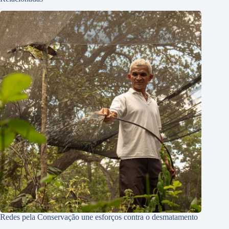
Redes pela Conservação une esforços contra o desmatamento