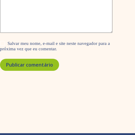
Salvar meu nome, e-mail e site neste navegador para a
próxima vez que eu comentar.
Publicar comentário