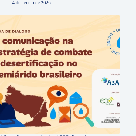
4 de agosto de 2026