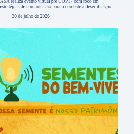
ASA realiza evento virtual pré COP17 com foco em
estratégias de comunicação para o combate à desertificação
30 de julho de 2026