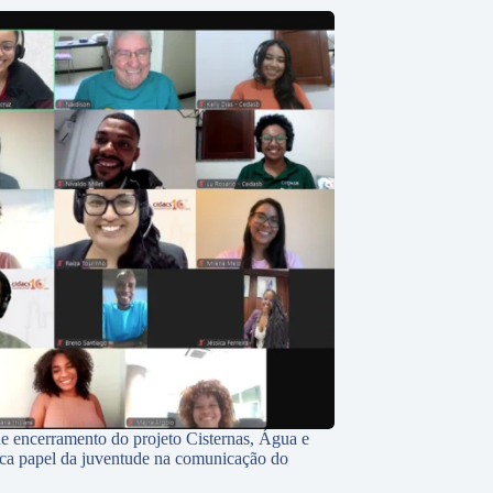
e encerramento do projeto Cisternas, Água e
ca papel da juventude na comunicação do