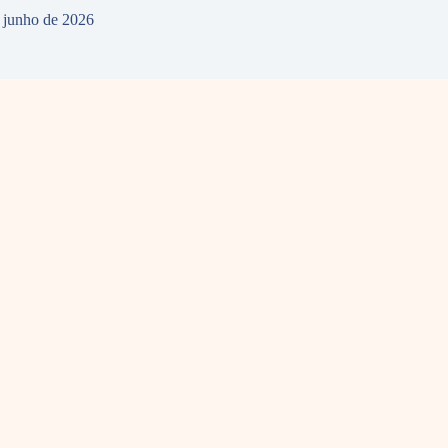
 junho de 2026