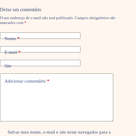
Deixe um comentário
O seu endereço de e-mail não será publicado.
Campos obrigatórios são
marcados com
*
Nome
*
E-mail
*
Site
Adicionar comentário
*
Salvar meu nome, e-mail e site neste navegador para a