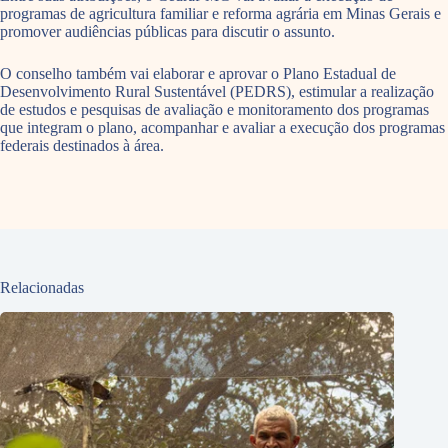
programas de agricultura familiar e reforma agrária em Minas Gerais e
promover audiências públicas para discutir o assunto.
O conselho também vai elaborar e aprovar o Plano Estadual de
Desenvolvimento Rural Sustentável (PEDRS), estimular a realização
de estudos e pesquisas de avaliação e monitoramento dos programas
que integram o plano, acompanhar e avaliar a execução dos programas
federais destinados à área.
Relacionadas