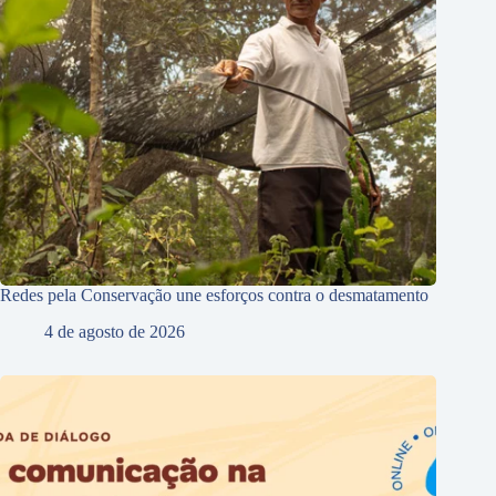
Redes pela Conservação une esforços contra o desmatamento
4 de agosto de 2026