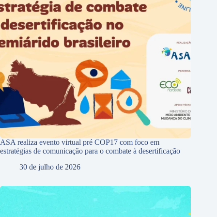
ASA realiza evento virtual pré COP17 com foco em
estratégias de comunicação para o combate à desertificação
30 de julho de 2026