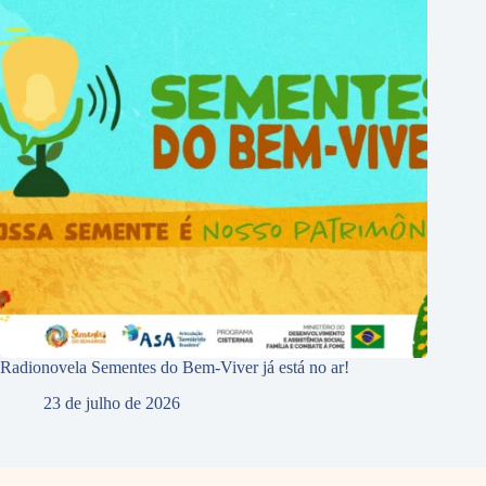
Radionovela Sementes do Bem-Viver já está no ar!
23 de julho de 2026