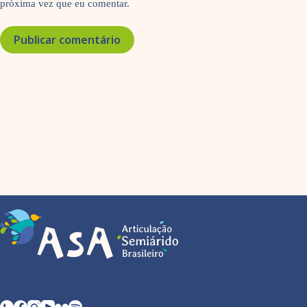
próxima vez que eu comentar.
Publicar comentário