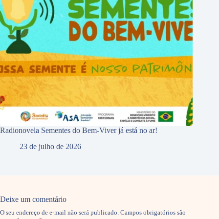
Radionovela Sementes do Bem-Viver já está no ar!
23 de julho de 2026
Deixe um comentário
O seu endereço de e-mail não será publicado.
Campos obrigatórios são