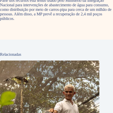
Parte dos recursos está sendo usado pelo Ministério da Integração
Nacional para intervenções de abastecimento de água para consumo,
como distribuição por meio de carros-pipa para cerca de um milhão de
pessoas. Além disso, a MP prevê a recuperação de 2,4 mil poços
públicos.
Relacionadas