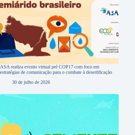
ASA realiza evento virtual pré COP17 com foco em
estratégias de comunicação para o combate à desertificação
30 de julho de 2026