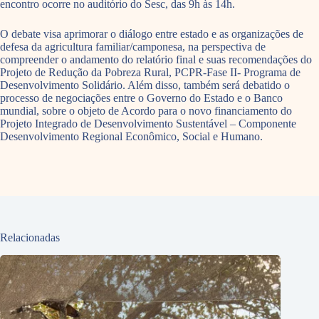
encontro ocorre no auditório do Sesc, das 9h às 14h.
O debate visa aprimorar o diálogo entre estado e as organizações de
defesa da agricultura familiar/camponesa, na perspectiva de
compreender o andamento do relatório final e suas recomendações do
Projeto de Redução da Pobreza Rural, PCPR-Fase II- Programa de
Desenvolvimento Solidário. Além disso, também será debatido o
processo de negociações entre o Governo do Estado e o Banco
mundial, sobre o objeto de Acordo para o novo financiamento do
Projeto Integrado de Desenvolvimento Sustentável – Componente
Desenvolvimento Regional Econômico, Social e Humano.
Relacionadas