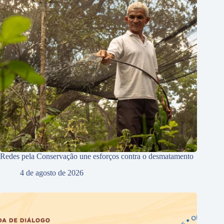
Redes pela Conservação une esforços contra o desmatamento
4 de agosto de 2026