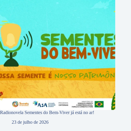
Radionovela Sementes do Bem-Viver já está no ar!
23 de julho de 2026