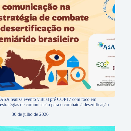
ASA realiza evento virtual pré COP17 com foco em
estratégias de comunicação para o combate à desertificação
30 de julho de 2026