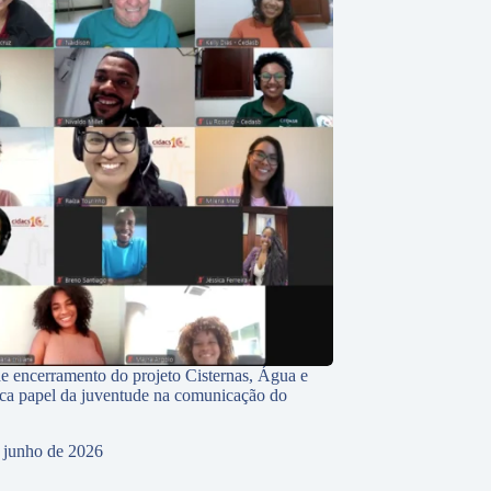
e encerramento do projeto Cisternas, Água e
ca papel da juventude na comunicação do
 junho de 2026