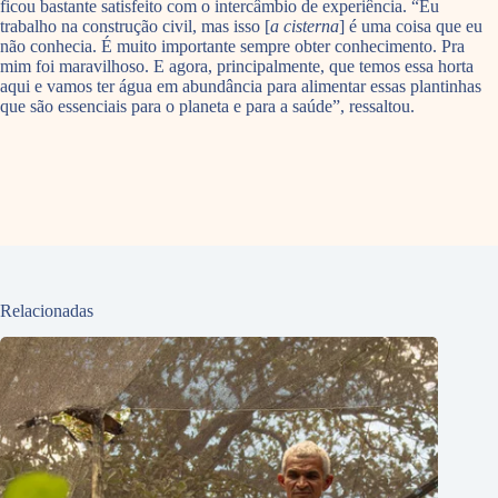
ficou bastante satisfeito com o intercâmbio de experiência. “Eu
trabalho na construção civil, mas isso [
a cisterna
] é uma coisa que eu
não conhecia. É muito importante sempre obter conhecimento. Pra
mim foi maravilhoso. E agora, principalmente, que temos essa horta
aqui e vamos ter água em abundância para alimentar essas plantinhas
que são essenciais para o planeta e para a saúde”, ressaltou.
Relacionadas