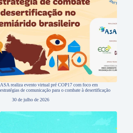
ASA realiza evento virtual pré COP17 com foco em
estratégias de comunicação para o combate à desertificação
30 de julho de 2026