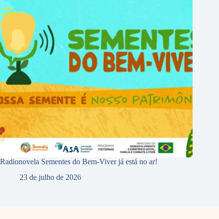
Radionovela Sementes do Bem-Viver já está no ar!
23 de julho de 2026