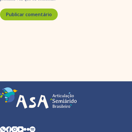
Publicar comentário