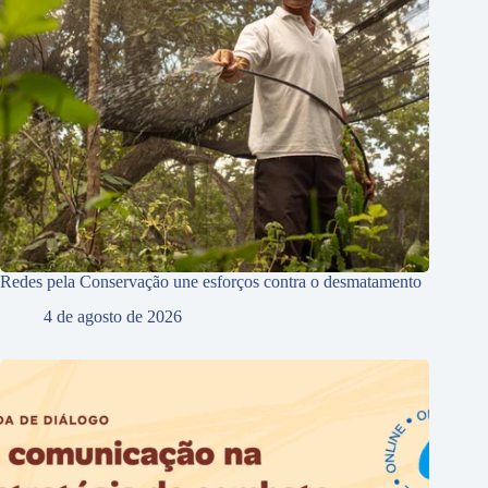
Redes pela Conservação une esforços contra o desmatamento
4 de agosto de 2026