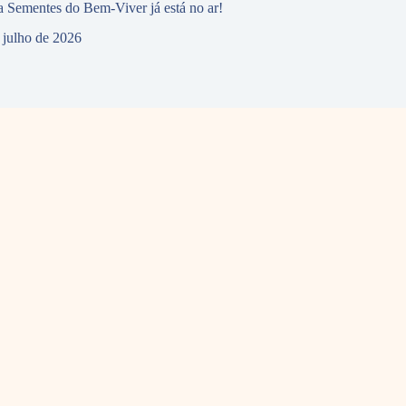
 Sementes do Bem-Viver já está no ar!
 julho de 2026