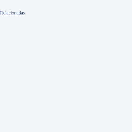
Relacionadas