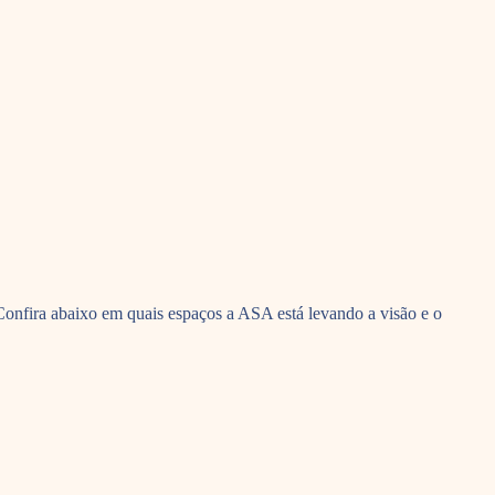
Confira abaixo em quais espaços a ASA está levando a visão e o