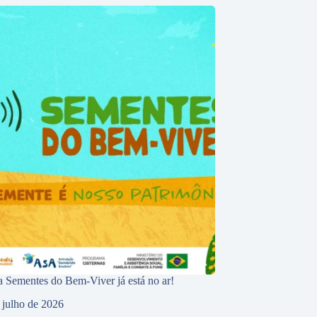
 Sementes do Bem-Viver já está no ar!
 julho de 2026