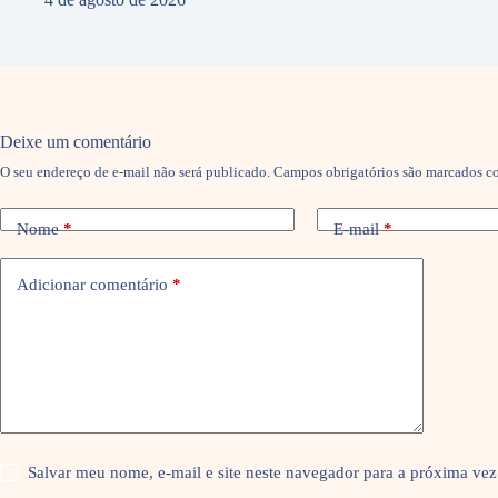
Deixe um comentário
O seu endereço de e-mail não será publicado.
Campos obrigatórios são marcados 
Nome
*
E-mail
*
Adicionar comentário
*
Salvar meu nome, e-mail e site neste navegador para a próxima vez