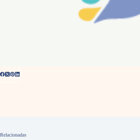
Relacionadas