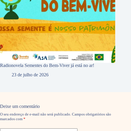
Radionovela Sementes do Bem-Viver já está no ar!
23 de julho de 2026
Deixe um comentário
O seu endereço de e-mail não será publicado.
Campos obrigatórios são
marcados com
*