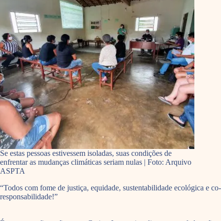
Se estas pessoas estivessem isoladas, suas condições de
enfrentar as mudanças climáticas seriam nulas | Foto: Arquivo
ASPTA
“Todos com fome de justiça, equidade, sustentabilidade ecológica e co-
responsabilidade!”