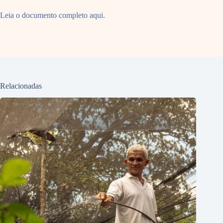
Leia o documento completo aqui.
Relacionadas