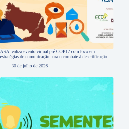
ASA realiza evento virtual pré COP17 com foco em
estratégias de comunicação para o combate à desertificação
30 de julho de 2026