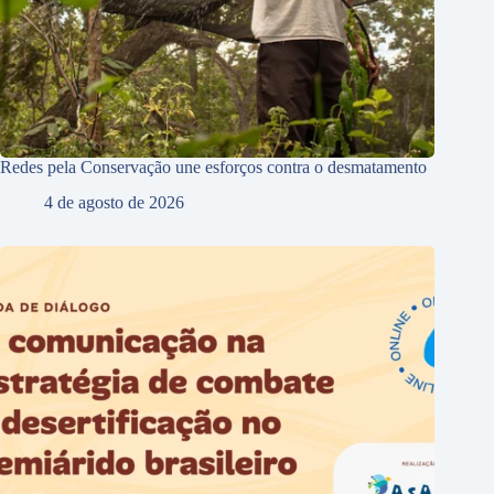
Redes pela Conservação une esforços contra o desmatamento
4 de agosto de 2026