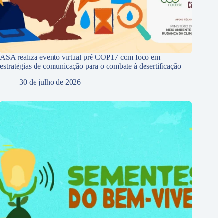
ASA realiza evento virtual pré COP17 com foco em
estratégias de comunicação para o combate à desertificação
30 de julho de 2026