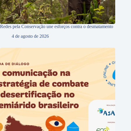
Redes pela Conservação une esforços contra o desmatamento
4 de agosto de 2026