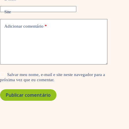
Site
Adicionar comentário
*
Salvar meu nome, e-mail e site neste navegador para a
próxima vez que eu comentar.
Publicar comentário