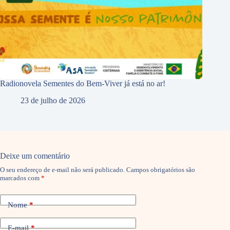
Radionovela Sementes do Bem-Viver já está no ar!
23 de julho de 2026
Deixe um comentário
O seu endereço de e-mail não será publicado.
Campos obrigatórios são
marcados com
*
Nome
*
E-mail
*