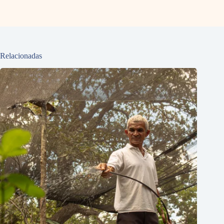
Relacionadas