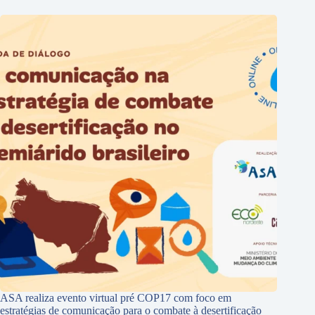
ASA realiza evento virtual pré COP17 com foco em
estratégias de comunicação para o combate à desertificação