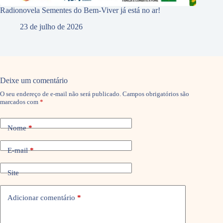
Radionovela Sementes do Bem-Viver já está no ar!
23 de julho de 2026
Deixe um comentário
O seu endereço de e-mail não será publicado.
Campos obrigatórios são
marcados com
*
Nome
*
E-mail
*
Site
Adicionar comentário
*