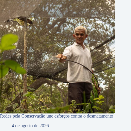
Redes pela Conservação une esforços contra o desmatamento
4 de agosto de 2026