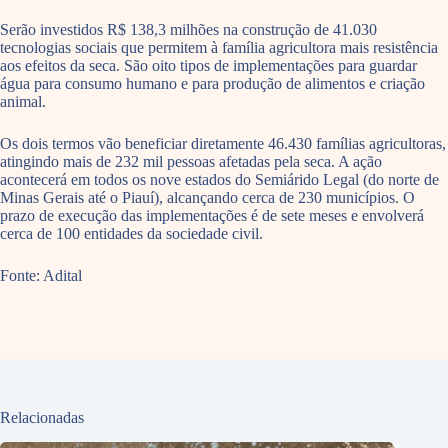
Serão investidos R$ 138,3 milhões na construção de 41.030
tecnologias sociais que permitem à família agricultora mais resistência
aos efeitos da seca. São oito tipos de implementações para guardar
água para consumo humano e para produção de alimentos e criação
animal.
Os dois termos vão beneficiar diretamente 46.430 famílias agricultoras,
atingindo mais de 232 mil pessoas afetadas pela seca. A ação
acontecerá em todos os nove estados do Semiárido Legal (do norte de
Minas Gerais até o Piauí), alcançando cerca de 230 municípios. O
prazo de execução das implementações é de sete meses e envolverá
cerca de 100 entidades da sociedade civil.
Fonte: Adital
Relacionadas