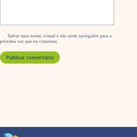
Salvar meu nome, e-mail e site neste navegador para a
próxima vez que eu comentar.
Publicar comentário