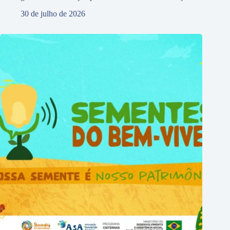
30 de julho de 2026