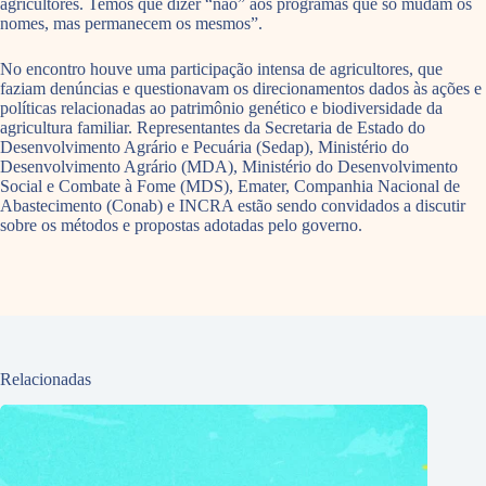
agricultores. Temos que dizer “não” aos programas que só mudam os
nomes, mas permanecem os mesmos”.
No encontro houve uma participação intensa de agricultores, que
faziam denúncias e questionavam os direcionamentos dados às ações e
políticas relacionadas ao patrimônio genético e biodiversidade da
agricultura familiar. Representantes da Secretaria de Estado do
Desenvolvimento Agrário e Pecuária (Sedap), Ministério do
Desenvolvimento Agrário (MDA), Ministério do Desenvolvimento
Social e Combate à Fome (MDS), Emater, Companhia Nacional de
Abastecimento (Conab) e INCRA estão sendo convidados a discutir
sobre os métodos e propostas adotadas pelo governo.
Relacionadas