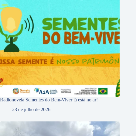
Radionovela Sementes do Bem-Viver já está no ar!
23 de julho de 2026