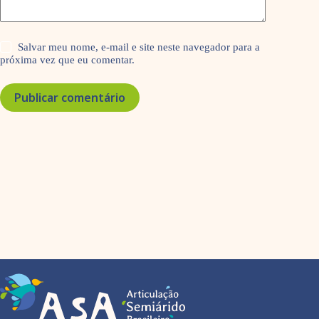
Salvar meu nome, e-mail e site neste navegador para a
próxima vez que eu comentar.
Publicar comentário