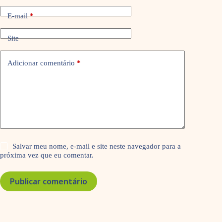
E-mail
*
Site
Adicionar comentário
*
Salvar meu nome, e-mail e site neste navegador para a
próxima vez que eu comentar.
Publicar comentário