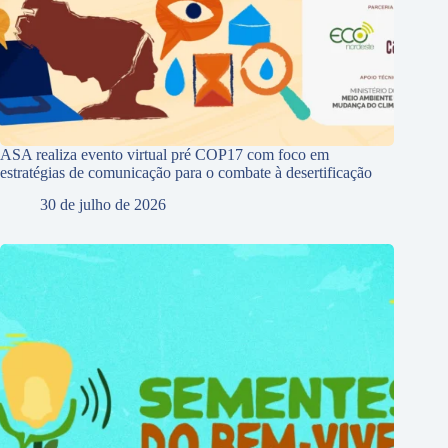
ASA realiza evento virtual pré COP17 com foco em
estratégias de comunicação para o combate à desertificação
30 de julho de 2026