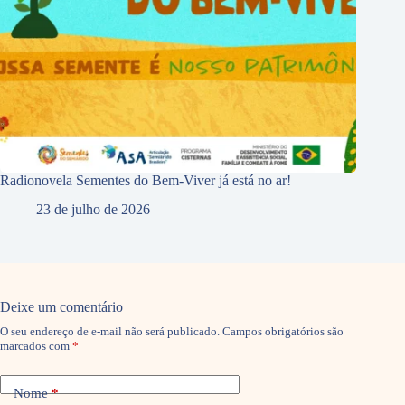
Radionovela Sementes do Bem-Viver já está no ar!
23 de julho de 2026
Deixe um comentário
O seu endereço de e-mail não será publicado.
Campos obrigatórios são
marcados com
*
Nome
*