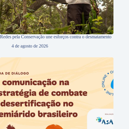
Redes pela Conservação une esforços contra o desmatamento
4 de agosto de 2026