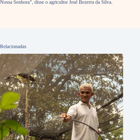
Nossa Senhora”, disse o agricultor José Bezerra da Silva.
Relacionadas