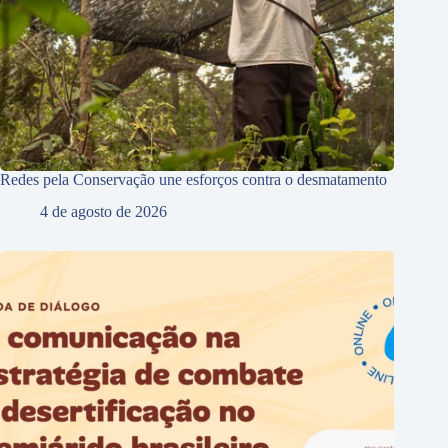
Redes pela Conservação une esforços contra o desmatamento
4 de agosto de 2026