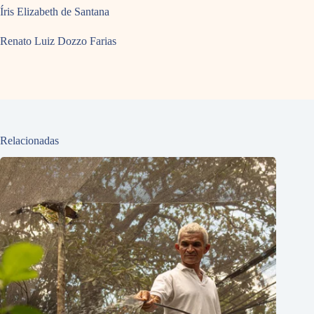
Íris Elizabeth de Santana
Renato Luiz Dozzo Farias
Relacionadas