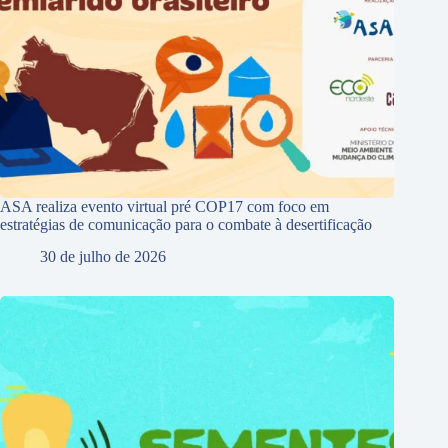
ASA realiza evento virtual pré COP17 com foco em
estratégias de comunicação para o combate à desertificação
30 de julho de 2026