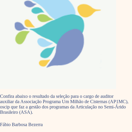
Confira abaixo o resultado da seleção para o cargo de auditor
auxiliar da Associação Programa Um Milhão de Cisternas (AP1MC),
oscip que faz a gestão dos programas da Articulação no Semi-Árido
Brasileiro (ASA).
Fábio Barbosa Bezerra