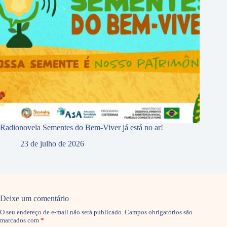
Radionovela Sementes do Bem-Viver já está no ar!
23 de julho de 2026
Deixe um comentário
O seu endereço de e-mail não será publicado.
Campos obrigatórios são
marcados com
*