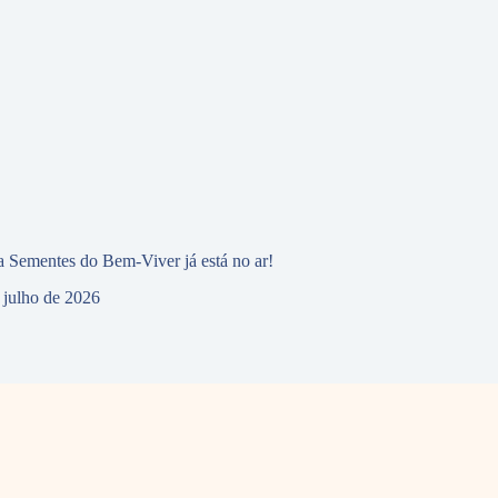
 Sementes do Bem-Viver já está no ar!
 julho de 2026