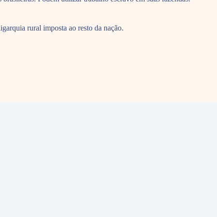
igarquia rural imposta ao resto da nação.